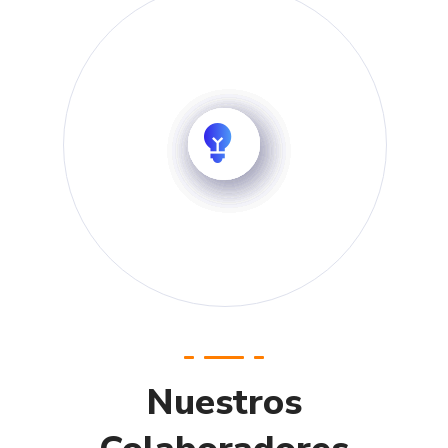
Nuestros