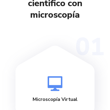
cientifico con
microscopía
01
Microscopía Virtual