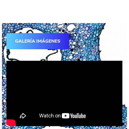
GALERÍA IMÁGENES