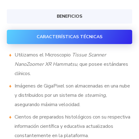
BENEFICIOS
CARACTERÍSTICAS TÉCNICAS
Utilizamos el Microscopio
Tissue Scanner
NanoZoomer XR Hammatsu
, que posee estándares
clínicos.
Imágenes de GigaPixel son almacenadas en una nube
y distribuidos por un sistema de
steaming,
asegurando máxima velocidad.
Cientos de preparados histológicos con su respectiva
información científica y educativa actualizados
constantemente en la plataforma.