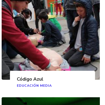
Código Azul
EDUCACIÓN MEDIA