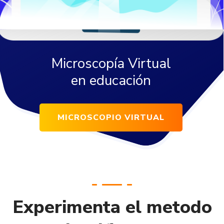
Microscopía Virtual
en educación
MICROSCOPIO VIRTUAL
Experimenta el metodo