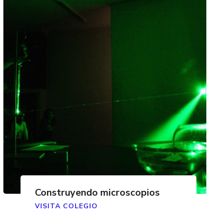
Construyendo microscopios
VISITA COLEGIO