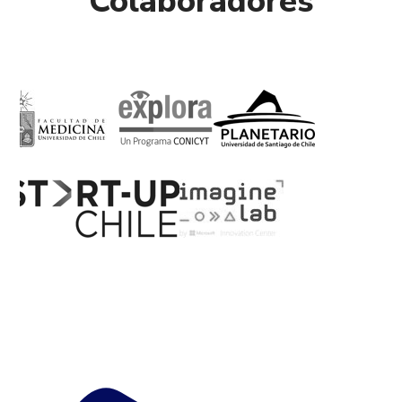
Colaboradores