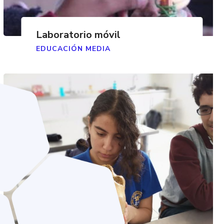
Laboratorio móvil
EDUCACIÓN MEDIA