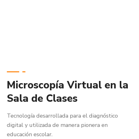
Microscopía Virtual en la
Sala de Clases
Tecnología desarrollada para el diagnóstico
digital y utilizada de manera pionera en
educación escolar.