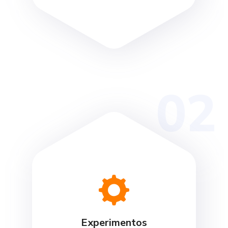
02
Experimentos