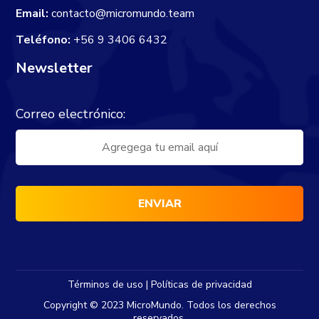
Email:
contacto@micromundo.team
Teléfono:
+56 9 3406 6432
Newsletter
Correo electrónico:
Términos de uso | Políticas de privacidad
Copyright © 2023 MicroMundo. Todos los derechos
reservados.