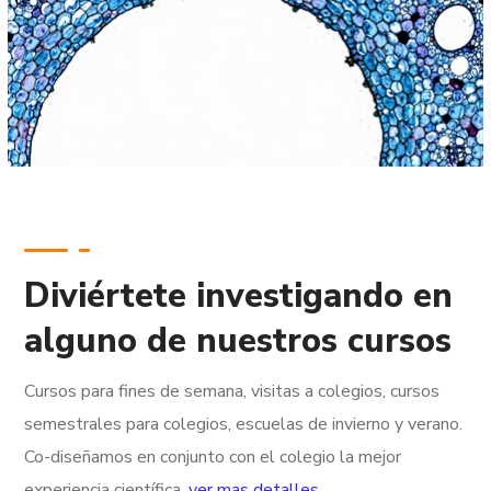
Diviértete investigando en
alguno de nuestros cursos
Cursos para fines de semana, visitas a colegios, cursos
semestrales para colegios, escuelas de invierno y verano.
Co-diseñamos en conjunto con el colegio la mejor
experiencia científica.
ver mas detalles