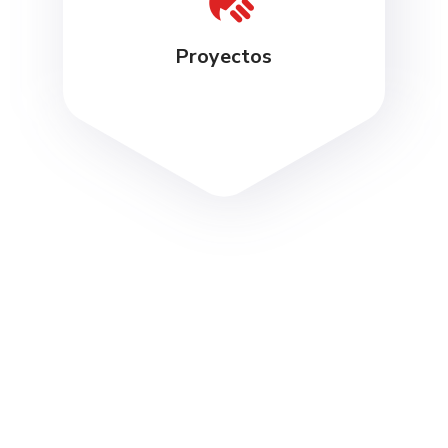
Proyectos