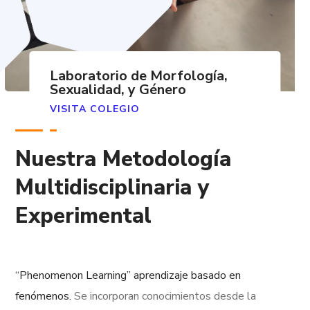
Laboratorio de Morfología,
Sexualidad, y Género
VISITA COLEGIO
Nuestra Metodología
Multidisciplinaria y
Experimental
“Phenomenon Learning” aprendizaje basado en
fenómenos.
Se incorporan conocimientos desde la