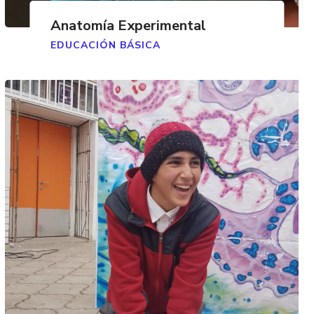
Anatomía Experimental
EDUCACIÓN BÁSICA