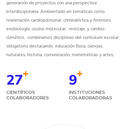
generación de proyectos con una perspectiva
interdisciplinaria. Ambientado en temáticas como
reanimación cardiopulmonar, criminalística y forenses,
exobiología, cocina. molecular, reciclaje, y cambio
climático,
combinamos disciplinas del currículum escolar
obligatorio destacando, educación física, ciencias
naturales, historia, comunicación, matemáticas y artes.
+
+
27
9
CIENTÍFICOS
INSTITUCIONES
COLABORADORES
COLABORADORAS