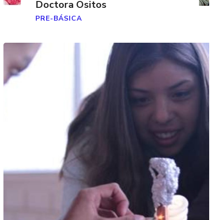
Doctora Ositos
PRE-BÁSICA