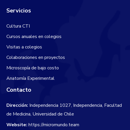
Servicios
Cultura CTI
Cursos anuales en colegios
Visitas a colegios
Colaboraciones en proyectos
Microscopía de bajo costo
Anatomía Experimental
Contacto
Dirección:
Independencia 1027, Independencia, Facultad
de Medicina, Universidad de Chile
Website:
https://micromundo.team