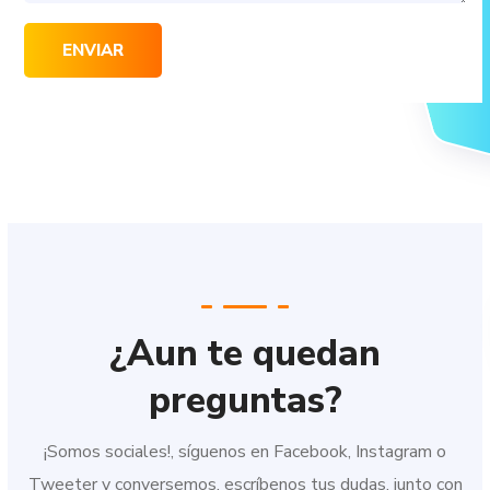
¿Aun te quedan
preguntas?
¡Somos sociales!, síguenos en Facebook, Instagram o
Tweeter y conversemos, escríbenos tus dudas, junto con