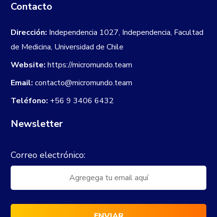
Contacto
Dirección:
Independencia 1027, Independencia, Facultad
de Medicina, Universidad de Chile
Website:
https://micromundo.team
Email:
contacto@micromundo.team
Teléfono:
+56 9 3406 6432
Newsletter
Correo electrónico: