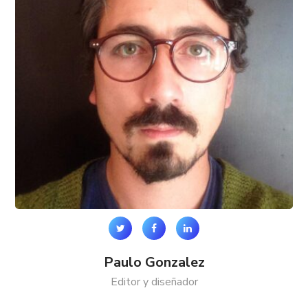
Paulo Gonzalez
Editor y diseñador