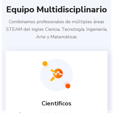
Equipo Multidisciplinario
Combinamos profesionales de múltiples áreas
STEAM del ingles Ciencia, Tecnología, Ingeniería,
Arte y Matemáticas
Cientificos