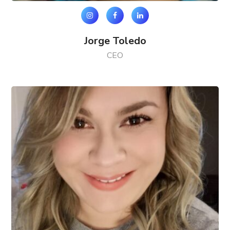
Jorge Toledo
CEO