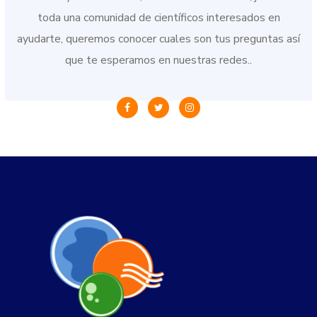
toda una comunidad de científicos interesados en
ayudarte, queremos conocer cuales son tus preguntas así
que te esperamos en nuestras redes..