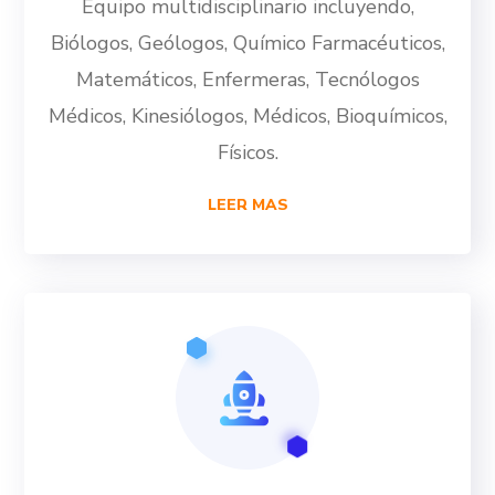
Equipo multidisciplinario incluyendo,
Biólogos, Geólogos, Químico Farmacéuticos,
Matemáticos, Enfermeras, Tecnólogos
Médicos, Kinesiólogos, Médicos, Bioquímicos,
Físicos.
LEER MAS