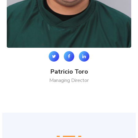
Patricio Toro
Managing Director