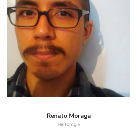
Renato Moraga
Histologia