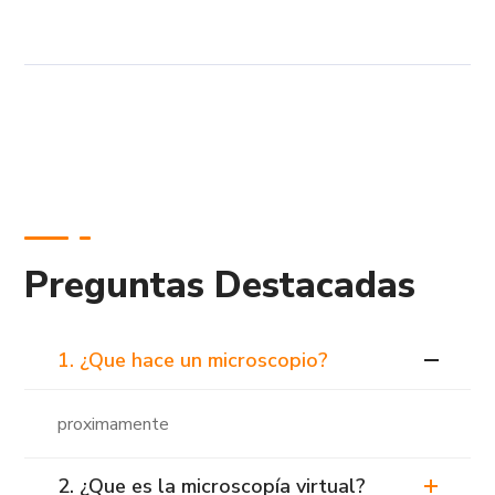
Preguntas Destacadas
1. ¿Que hace un microscopio?
proximamente
2. ¿Que es la microscopía virtual?