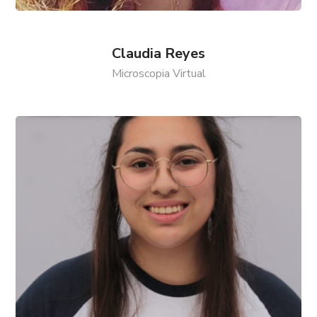
Claudia Reyes
Microscopia Virtual