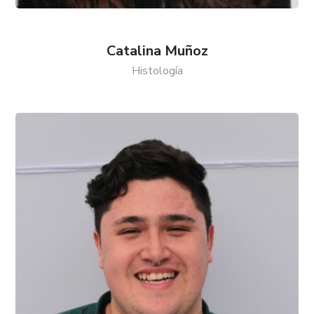
Catalina Muñoz
Histología