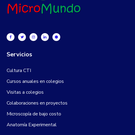
Servicios
Cultura CTI
Cursos anuales en colegios
Visitas a colegios
Colaboraciones en proyectos
Microscopía de bajo costo
Anatomía Experimental