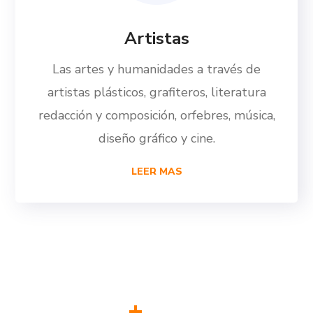
Artistas
Las artes y humanidades a través de
artistas plásticos, grafiteros, literatura
redacción y composición, orfebres, música,
diseño gráfico y cine.
LEER MAS
+