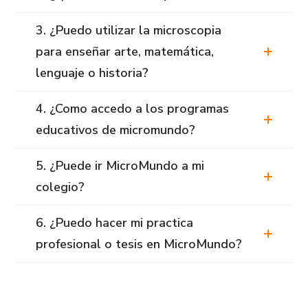
3. ¿Puedo utilizar la microscopia
para enseñar arte, matemática,
lenguaje o historia?
4. ¿Como accedo a los programas
educativos de micromundo?
5. ¿Puede ir MicroMundo a mi
colegio?
6. ¿Puedo hacer mi practica
profesional o tesis en MicroMundo?