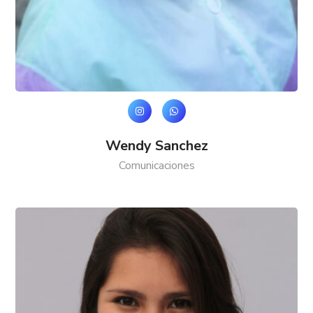
Wendy Sanchez
Comunicaciones