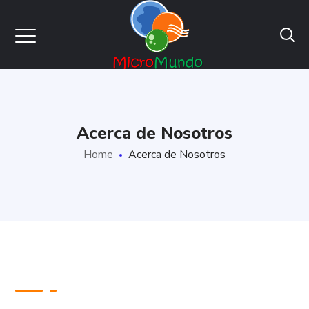
Acerca de Nosotros
Home
Acerca de Nosotros