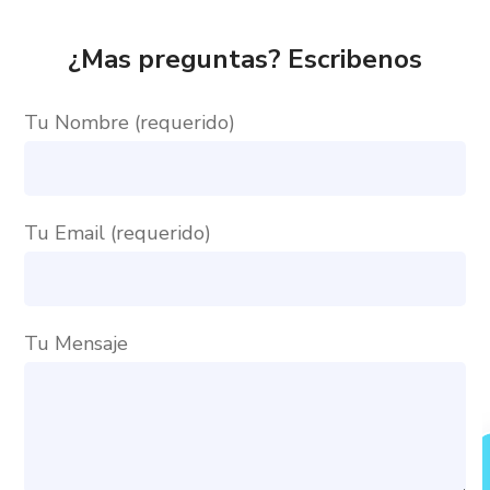
¿Mas preguntas? Escribenos
Tu Nombre (requerido)
Tu Email (requerido)
Tu Mensaje