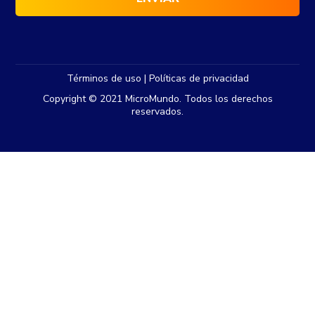
Términos de uso | Políticas de privacidad
Copyright © 2021 MicroMundo. Todos los derechos
reservados.