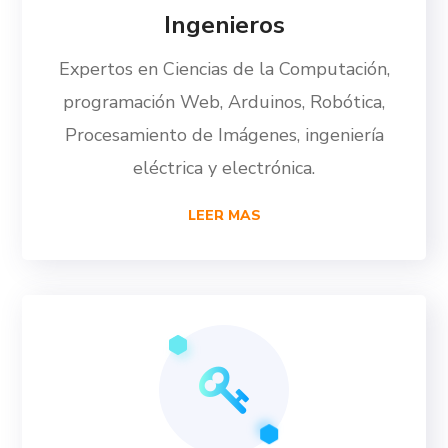
Ingenieros
Expertos en Ciencias de la Computación,
programación Web, Arduinos, Robótica,
Procesamiento de Imágenes, ingeniería
eléctrica y electrónica.
LEER MAS