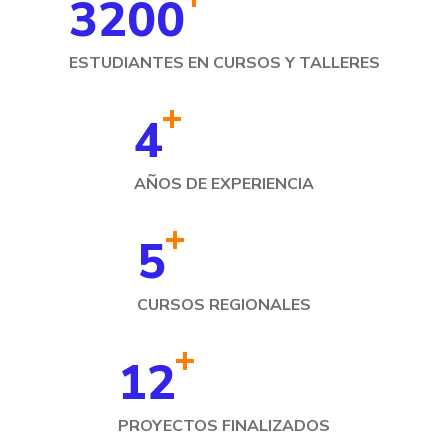
3200
ESTUDIANTES EN CURSOS Y TALLERES
+
4
AÑOS DE EXPERIENCIA
+
5
CURSOS REGIONALES
+
12
PROYECTOS FINALIZADOS