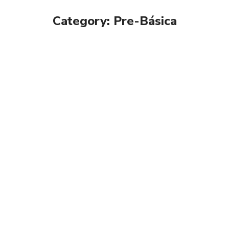
Category: Pre-Básica