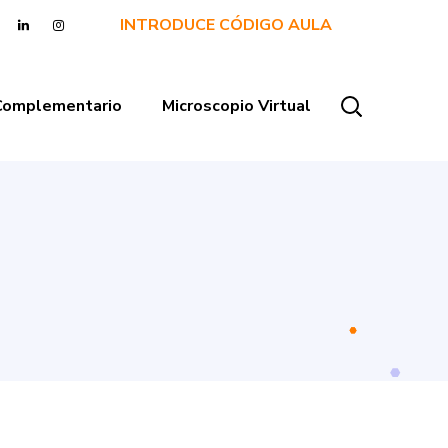
INTRODUCE CÓDIGO AULA
 Complementario
Microscopio Virtual