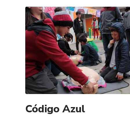
Código Azul