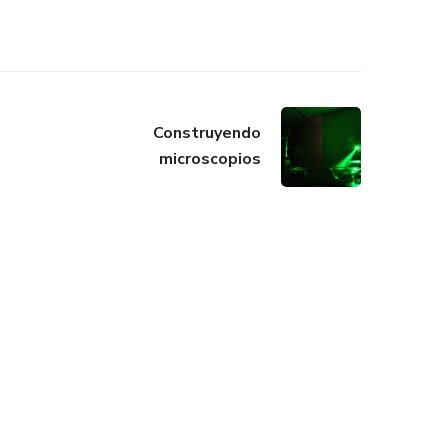
Construyendo
microscopios