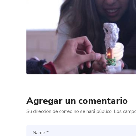
Agregar un comentario
Su dirección de correo no se hará público.
Los campo