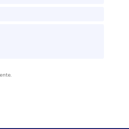
ente.