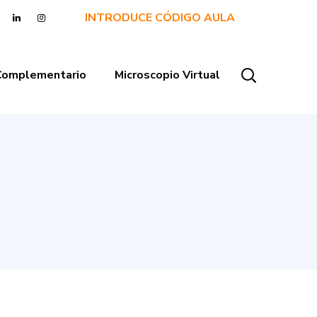
INTRODUCE CÓDIGO AULA
 Complementario
Microscopio Virtual