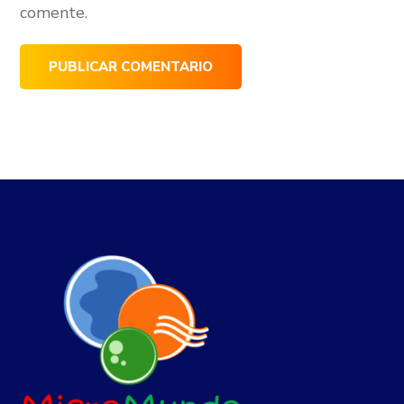
comente.