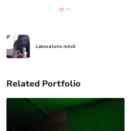
131
Laboratorio móvil
Related Portfolio