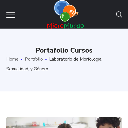
Portafolio Cursos
Home
Portfolio
Laboratorio de Morfología,
Sexualidad, y Género