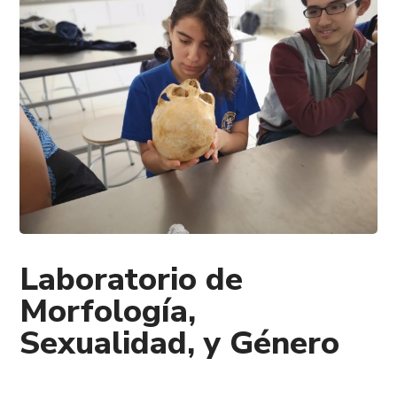
Laboratorio de
Morfología,
Sexualidad, y Género