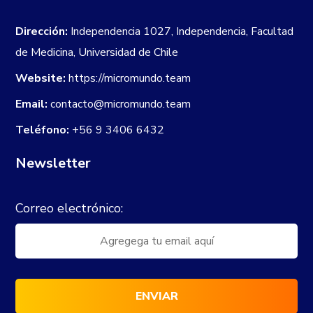
Dirección:
Independencia 1027, Independencia, Facultad
de Medicina, Universidad de Chile
Website:
https://micromundo.team
Email:
contacto@micromundo.team
Teléfono:
+56 9 3406 6432
Newsletter
Correo electrónico: