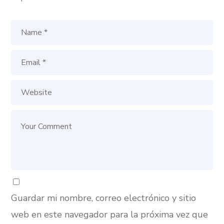
Guardar mi nombre, correo electrónico y sitio
web en este navegador para la próxima vez que