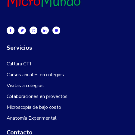
Servicios
Cultura CTI
Cursos anuales en colegios
Visitas a colegios
Colaboraciones en proyectos
Microscopía de bajo costo
Anatomía Experimental
Contacto