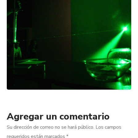
Agregar un comentario
Su dirección de correo no se hará público.
Los campos
requeridos están marcados
*