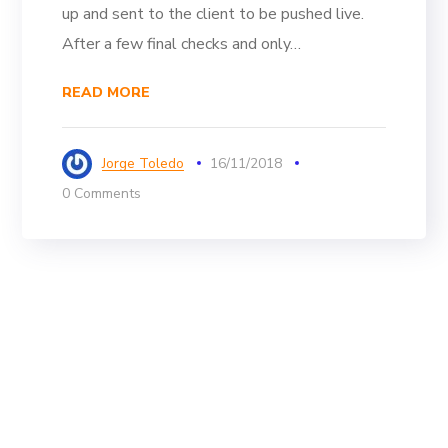
up and sent to the client to be pushed live.
After a few final checks and only…
READ MORE
Jorge Toledo
16/11/2018
0 Comments