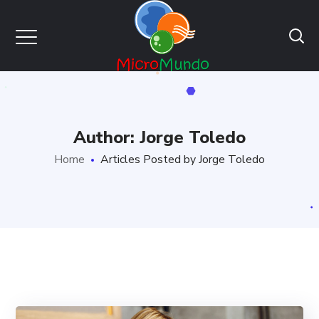
Author: Jorge Toledo
Home
Articles Posted by Jorge Toledo