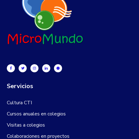
Servicios
Cultura CTI
Cursos anuales en colegios
Visitas a colegios
Colaboraciones en proyectos