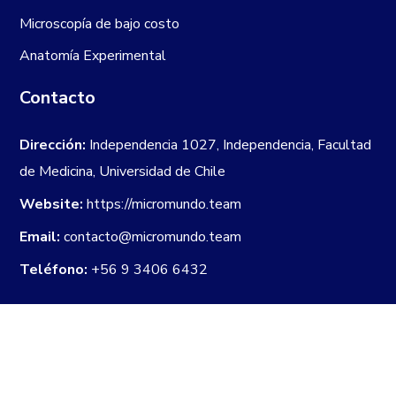
Microscopía de bajo costo
Anatomía Experimental
Contacto
Dirección:
Independencia 1027, Independencia, Facultad
de Medicina, Universidad de Chile
Website:
https://micromundo.team
Email:
contacto@micromundo.team
Teléfono:
+56 9 3406 6432
Newsletter
Correo electrónico: