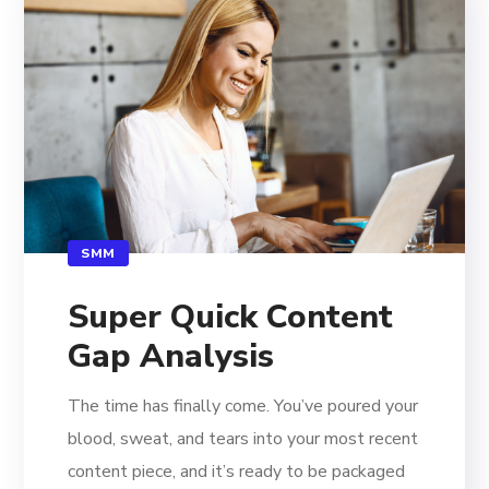
SMM
Super Quick Content
Gap Analysis
The time has finally come. You’ve poured your
blood, sweat, and tears into your most recent
content piece, and it’s ready to be packaged